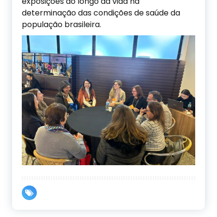
exposições ao longo da vida na
determinação das condições de saúde da
população brasileira.