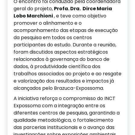
O encontro foi conduzido pela coordenadora
geral do projeto,
Profa. Dra. Dirce Maria
Lobo Marchioni
, e teve como objetivo
promover o alinhamento e o
acompanhamento das etapas de execução
da pesquisa em todos os centros
participantes do estudo. Durante a reunião,
foram discutidos aspectos estratégicos
relacionados à governança do banco de
dados, à produtividade científica dos
trabalhos associados ao projeto e ao resgate
e valorização dos resultados e impactos já
alcançados pelo Brazuca-Expossoma.
A iniciativa reforça o compromisso do INCT
Expossoma com a integração entre os
diferentes centros de pesquisa, garantindo a
qualidade metodológica, o fortalecimento
das parcerias institucionais e o avanço das
investigações sobre exposições ambientais,